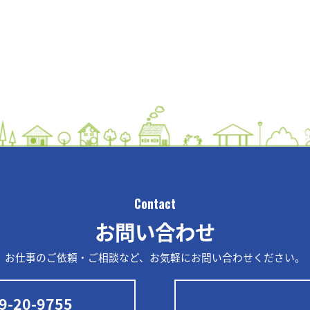
Contact
お問い合わせ
お仕事のご依頼・ご相談など、
お気軽にお問い合わせください。
9-20-9755