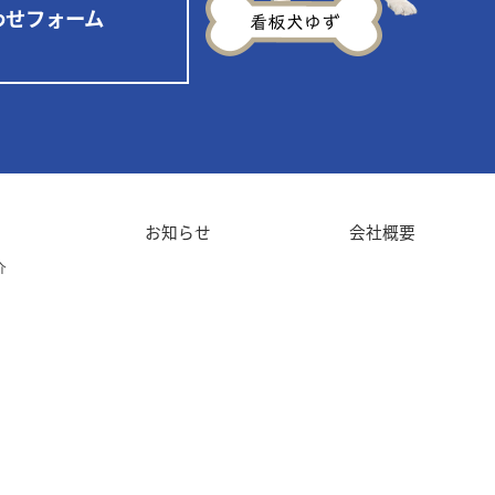
わせフォーム
業
お知らせ
会社概要
介