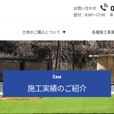
お問い合わせ
受付：8:00～17:00
年
土地のご購入について
各種施工事
Case
施工実績のご紹介