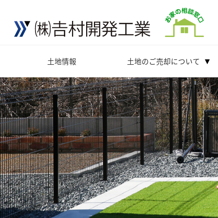
土地情報
土地のご売却について