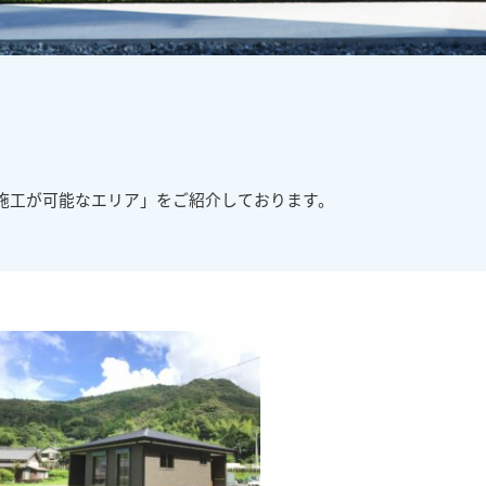
施工が可能なエリア」を
ご紹介しております。