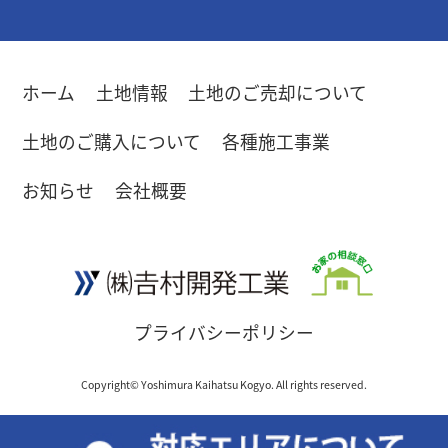
ホーム
土地情報
土地のご売却について
土地のご購入について
各種施工事業
お知らせ
会社概要
プライバシーポリシー
Copyright© Yoshimura Kaihatsu Kogyo. All rights reserved.