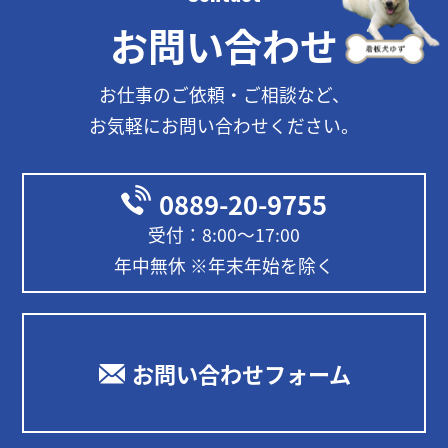
お問い合わせ
お仕事のご依頼・ご相談など、
お気軽にお問い合わせください。
0889-20-9755
受付：8:00〜17:00
年中無休 ※年末年始を除く
お問い合わせフォーム