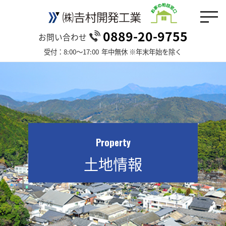
0889-20-9755
お問い合わせ
受付：8:00～17:00
年中無休 ※年末年始を除く
Property
土地情報